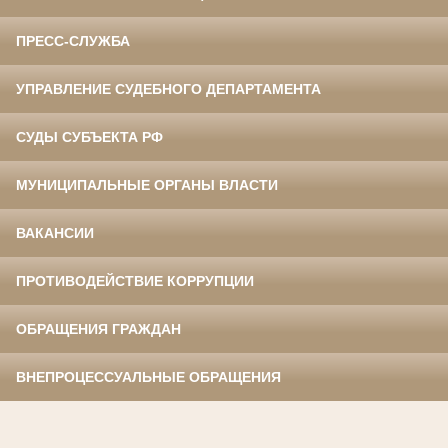
ПРЕСС-СЛУЖБА
УПРАВЛЕНИЕ СУДЕБНОГО ДЕПАРТАМЕНТА
СУДЫ СУБЪЕКТА РФ
МУНИЦИПАЛЬНЫЕ ОРГАНЫ ВЛАСТИ
ВАКАНСИИ
ПРОТИВОДЕЙСТВИЕ КОРРУПЦИИ
ОБРАЩЕНИЯ ГРАЖДАН
ВНЕПРОЦЕССУАЛЬНЫЕ ОБРАЩЕНИЯ