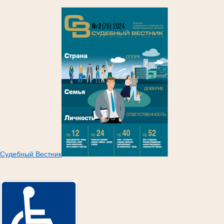
Судебный Вестник