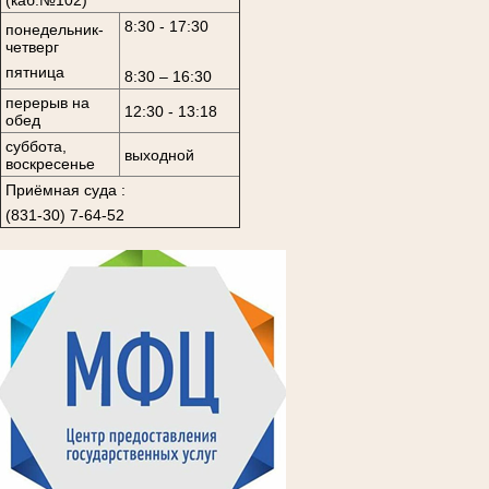
8:30 - 17:30
понедельник-
четверг
пятница
8:30 – 16:30
перерыв на
12:30 - 13:18
обед
суббота,
выходной
воскресенье
Приёмная суда :
(831-30) 7-64-52