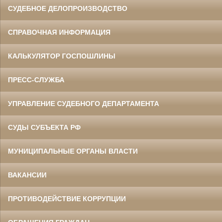
СУДЕБНОЕ ДЕЛОПРОИЗВОДСТВО
СПРАВОЧНАЯ ИНФОРМАЦИЯ
КАЛЬКУЛЯТОР ГОСПОШЛИНЫ
ПРЕСС-СЛУЖБА
УПРАВЛЕНИЕ СУДЕБНОГО ДЕПАРТАМЕНТА
СУДЫ СУБЪЕКТА РФ
МУНИЦИПАЛЬНЫЕ ОРГАНЫ ВЛАСТИ
ВАКАНСИИ
ПРОТИВОДЕЙСТВИЕ КОРРУПЦИИ