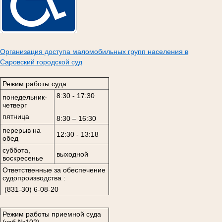
Организация доступа маломобильных групп населения в
Саровский городской суд
Режим работы суда
8:30 - 17:30
понедельник-
четверг
пятница
8:30 – 16:30
перерыв на
12:30 - 13:18
обед
суббота,
выходной
воскресенье
Ответственные за обеспечение
судопроизводства :
(831-30) 6-08-20
Режим работы приемной суда
(каб.№102)