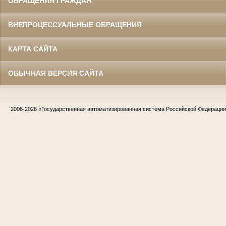
ОБРАЩЕНИЯ ГРАЖДАН
ВНЕПРОЦЕССУАЛЬНЫЕ ОБРАЩЕНИЯ
КАРТА САЙТА
ОБЫЧНАЯ ВЕРСИЯ САЙТА
2006-2026
«Государственная автоматизированная система Российской Федераци