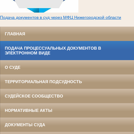
Подача документов в суд через МФЦ Нижегородской области
ГЛАВНАЯ
ПОДАЧА ПРОЦЕССУАЛЬНЫХ ДОКУМЕНТОВ В
ЭЛЕКТРОННОМ ВИДЕ
О СУДЕ
ТЕРРИТОРИАЛЬНАЯ ПОДСУДНОСТЬ
СУДЕЙСКОЕ СООБЩЕСТВО
НОРМАТИВНЫЕ АКТЫ
ДОКУМЕНТЫ СУДА