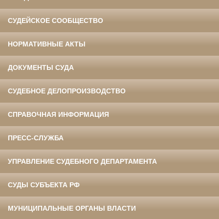
СУДЕЙСКОЕ СООБЩЕСТВО
НОРМАТИВНЫЕ АКТЫ
ДОКУМЕНТЫ СУДА
СУДЕБНОЕ ДЕЛОПРОИЗВОДСТВО
СПРАВОЧНАЯ ИНФОРМАЦИЯ
ПРЕСС-СЛУЖБА
УПРАВЛЕНИЕ СУДЕБНОГО ДЕПАРТАМЕНТА
СУДЫ СУБЪЕКТА РФ
МУНИЦИПАЛЬНЫЕ ОРГАНЫ ВЛАСТИ