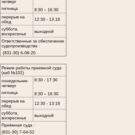
четверг
пятница
8:30 – 16:30
перерыв на
12:30 - 13:18
обед
суббота,
выходной
воскресенье
Ответственные за обеспечение
судопроизводства :
(831-30) 6-08-20
Режим работы приемной суда
(каб.№102)
8:30 - 17:30
понедельник-
четверг
пятница
8:30 – 16:30
перерыв на
12:30 - 13:18
обед
суббота,
выходной
воскресенье
Приёмная суда :
(831-30) 7-64-52