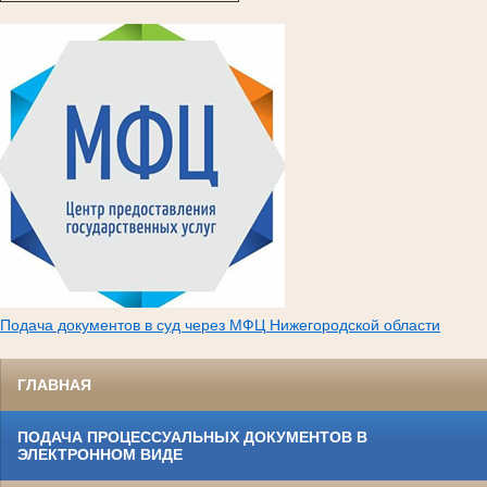
Подача документов в суд через МФЦ Нижегородской области
ГЛАВНАЯ
ПОДАЧА ПРОЦЕССУАЛЬНЫХ ДОКУМЕНТОВ В
ЭЛЕКТРОННОМ ВИДЕ