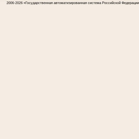
2006-2026
«Государственная автоматизированная система Российской Федераци