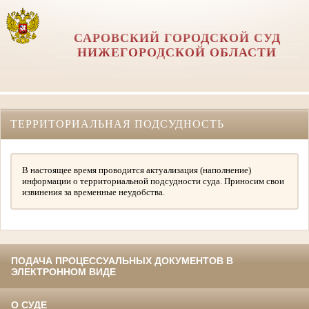
САРОВСКИЙ ГОРОДСКОЙ СУД
НИЖЕГОРОДСКОЙ ОБЛАСТИ
ТЕРРИТОРИАЛЬНАЯ ПОДСУДНОСТЬ
В настоящее время проводится актуализация (наполнение)
информации о территориальной подсудности суда. Приносим свои
извинения за временные неудобства.
ПОДАЧА ПРОЦЕССУАЛЬНЫХ ДОКУМЕНТОВ В
ЭЛЕКТРОННОМ ВИДЕ
О СУДЕ