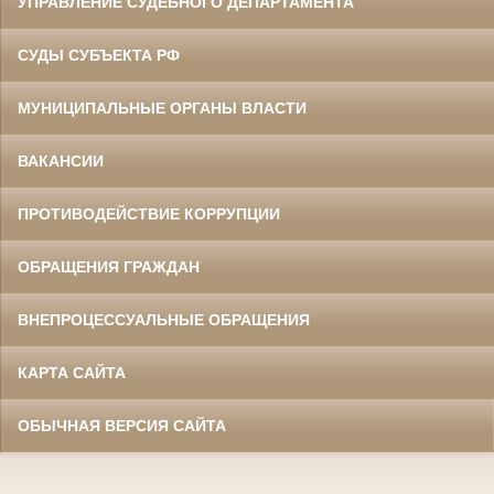
УПРАВЛЕНИЕ СУДЕБНОГО ДЕПАРТАМЕНТА
СУДЫ СУБЪЕКТА РФ
МУНИЦИПАЛЬНЫЕ ОРГАНЫ ВЛАСТИ
ВАКАНСИИ
ПРОТИВОДЕЙСТВИЕ КОРРУПЦИИ
ОБРАЩЕНИЯ ГРАЖДАН
ВНЕПРОЦЕССУАЛЬНЫЕ ОБРАЩЕНИЯ
КАРТА САЙТА
ОБЫЧНАЯ ВЕРСИЯ САЙТА