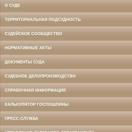
О СУДЕ
ТЕРРИТОРИАЛЬНАЯ ПОДСУДНОСТЬ
СУДЕЙСКОЕ СООБЩЕСТВО
НОРМАТИВНЫЕ АКТЫ
ДОКУМЕНТЫ СУДА
СУДЕБНОЕ ДЕЛОПРОИЗВОДСТВО
СПРАВОЧНАЯ ИНФОРМАЦИЯ
КАЛЬКУЛЯТОР ГОСПОШЛИНЫ
ПРЕСС-СЛУЖБА