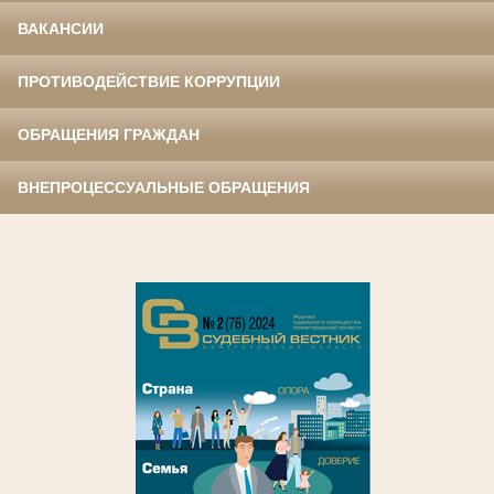
ВАКАНСИИ
ПРОТИВОДЕЙСТВИЕ КОРРУПЦИИ
ОБРАЩЕНИЯ ГРАЖДАН
ВНЕПРОЦЕССУАЛЬНЫЕ ОБРАЩЕНИЯ