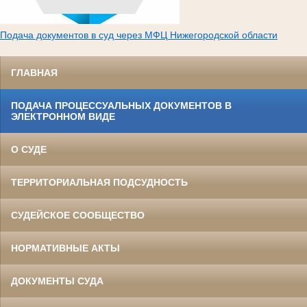
Подача документов в суд через МФЦ Нижегородской области
ГЛАВНАЯ
ПОДАЧА ПРОЦЕССУАЛЬНЫХ ДОКУМЕНТОВ В
ЭЛЕКТРОННОМ ВИДЕ
О СУДЕ
ТЕРРИТОРИАЛЬНАЯ ПОДСУДНОСТЬ
СУДЕЙСКОЕ СООБЩЕСТВО
НОРМАТИВНЫЕ АКТЫ
ДОКУМЕНТЫ СУДА