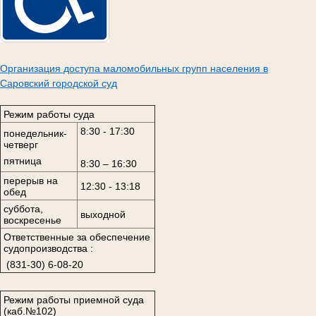
Организация доступа маломобильных групп населения в
Саровский городской суд
Режим работы суда
8:30 - 17:30
понедельник-
четверг
пятница
8:30 – 16:30
перерыв на
12:30 - 13:18
обед
суббота,
выходной
воскресенье
Ответственные за обеспечение
судопроизводства :
(831-30) 6-08-20
Режим работы приемной суда
(каб.№102)