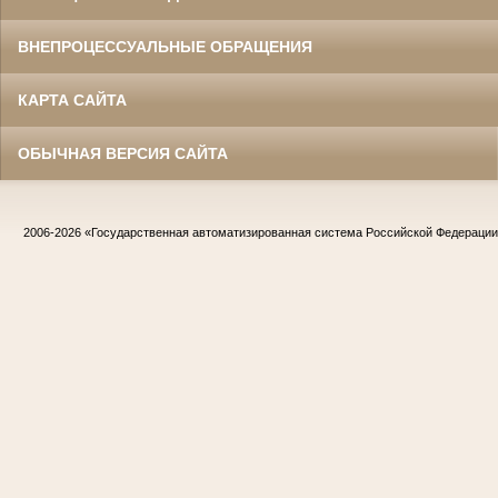
ВНЕПРОЦЕССУАЛЬНЫЕ ОБРАЩЕНИЯ
КАРТА САЙТА
ОБЫЧНАЯ ВЕРСИЯ САЙТА
2006-2026
«Государственная автоматизированная система Российской Федераци