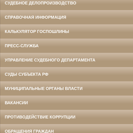
СУДЕБНОЕ ДЕЛОПРОИЗВОДСТВО
СПРАВОЧНАЯ ИНФОРМАЦИЯ
КАЛЬКУЛЯТОР ГОСПОШЛИНЫ
ПРЕСС-СЛУЖБА
УПРАВЛЕНИЕ СУДЕБНОГО ДЕПАРТАМЕНТА
СУДЫ СУБЪЕКТА РФ
МУНИЦИПАЛЬНЫЕ ОРГАНЫ ВЛАСТИ
ВАКАНСИИ
ПРОТИВОДЕЙСТВИЕ КОРРУПЦИИ
ОБРАЩЕНИЯ ГРАЖДАН