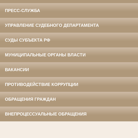
ПРЕСС-СЛУЖБА
УПРАВЛЕНИЕ СУДЕБНОГО ДЕПАРТАМЕНТА
СУДЫ СУБЪЕКТА РФ
МУНИЦИПАЛЬНЫЕ ОРГАНЫ ВЛАСТИ
ВАКАНСИИ
ПРОТИВОДЕЙСТВИЕ КОРРУПЦИИ
ОБРАЩЕНИЯ ГРАЖДАН
ВНЕПРОЦЕССУАЛЬНЫЕ ОБРАЩЕНИЯ