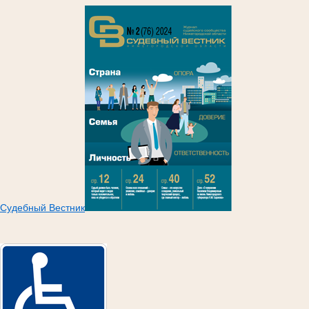
Судебный Вестник