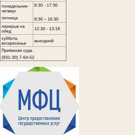
8:30 - 17:30
понедельник-
четверг
пятница
8:30 – 16:30
перерыв на
12:30 - 13:18
обед
суббота,
выходной
воскресенье
Приёмная суда :
(831-30) 7-64-52