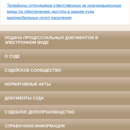
Телефоны сотрудников ответственных за орагнизационные
меры по обеспечению доступа в здание суда
маломобильных групп населения
ПОДАЧА ПРОЦЕССУАЛЬНЫХ ДОКУМЕНТОВ В
ЭЛЕКТРОННОМ ВИДЕ
О СУДЕ
СУДЕЙСКОЕ СООБЩЕСТВО
НОРМАТИВНЫЕ АКТЫ
ДОКУМЕНТЫ СУДА
СУДЕБНОЕ ДЕЛОПРОИЗВОДСТВО
СПРАВОЧНАЯ ИНФОРМАЦИЯ