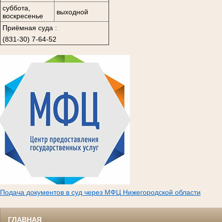
суббота,
выходной
воскресенье
Приёмная суда :
(831-30) 7-64-52
Подача документов в суд через МФЦ Нижегородской области
ГЛАВНАЯ