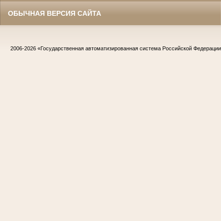
ОБЫЧНАЯ ВЕРСИЯ САЙТА
2006-2026
«Государственная автоматизированная система Российской Федераци