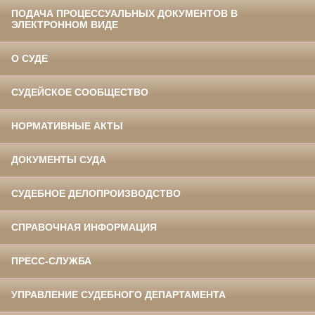
ПОДАЧА ПРОЦЕССУАЛЬНЫХ ДОКУМЕНТОВ В
ЭЛЕКТРОННОМ ВИДЕ
О СУДЕ
СУДЕЙСКОЕ СООБЩЕСТВО
НОРМАТИВНЫЕ АКТЫ
ДОКУМЕНТЫ СУДА
СУДЕБНОЕ ДЕЛОПРОИЗВОДСТВО
СПРАВОЧНАЯ ИНФОРМАЦИЯ
ПРЕСС-СЛУЖБА
УПРАВЛЕНИЕ СУДЕБНОГО ДЕПАРТАМЕНТА