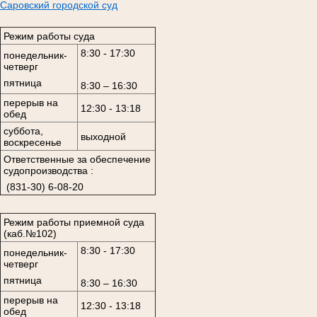
Саровский городской суд
Режим работы суда
8:30 - 17:30
понедельник-
четверг
пятница
8:30 – 16:30
перерыв на
12:30 - 13:18
обед
суббота,
выходной
воскресенье
Ответственные за обеспечение
судопроизводства :
(831-30) 6-08-20
Режим работы приемной суда
(каб.№102)
8:30 - 17:30
понедельник-
четверг
пятница
8:30 – 16:30
перерыв на
12:30 - 13:18
обед