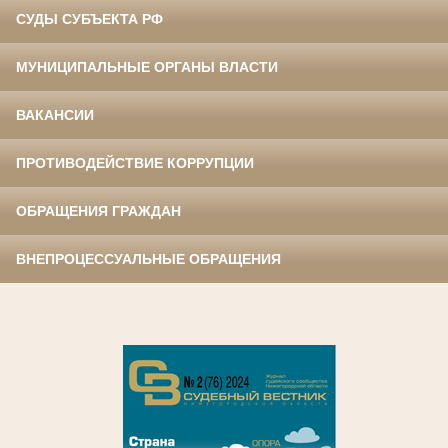
СУДЫ СУБЪЕКТА РФ
МУНИЦИПАЛЬНЫЕ ОРГАНЫ ВЛАСТИ
ВАКАНСИИ
ПРОТИВОДЕЙСТВИЕ КОРРУПЦИИ
ОБРАЩЕНИЯ ГРАЖДАН
ВНЕПРОЦЕССУАЛЬНЫЕ ОБРАЩЕНИЯ