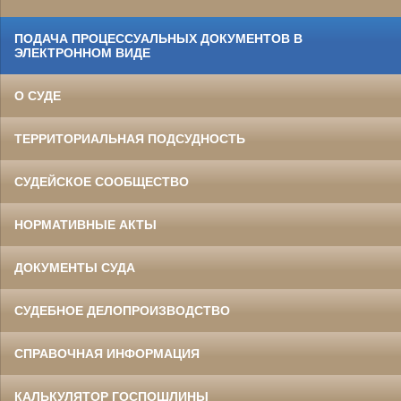
ПОДАЧА ПРОЦЕССУАЛЬНЫХ ДОКУМЕНТОВ В
ЭЛЕКТРОННОМ ВИДЕ
О СУДЕ
ТЕРРИТОРИАЛЬНАЯ ПОДСУДНОСТЬ
СУДЕЙСКОЕ СООБЩЕСТВО
НОРМАТИВНЫЕ АКТЫ
ДОКУМЕНТЫ СУДА
СУДЕБНОЕ ДЕЛОПРОИЗВОДСТВО
СПРАВОЧНАЯ ИНФОРМАЦИЯ
КАЛЬКУЛЯТОР ГОСПОШЛИНЫ