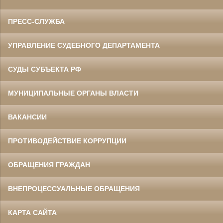
ПРЕСС-СЛУЖБА
УПРАВЛЕНИЕ СУДЕБНОГО ДЕПАРТАМЕНТА
СУДЫ СУБЪЕКТА РФ
МУНИЦИПАЛЬНЫЕ ОРГАНЫ ВЛАСТИ
ВАКАНСИИ
ПРОТИВОДЕЙСТВИЕ КОРРУПЦИИ
ОБРАЩЕНИЯ ГРАЖДАН
ВНЕПРОЦЕССУАЛЬНЫЕ ОБРАЩЕНИЯ
КАРТА САЙТА