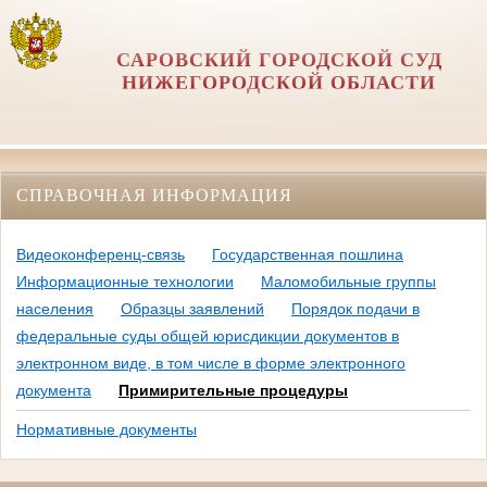
САРОВСКИЙ ГОРОДСКОЙ СУД
НИЖЕГОРОДСКОЙ ОБЛАСТИ
СПРАВОЧНАЯ ИНФОРМАЦИЯ
Видеоконференц-связь
Государственная пошлина
Информационные технологии
Маломобильные группы
населения
Образцы заявлений
Порядок подачи в
федеральные суды общей юрисдикции документов в
электронном виде, в том числе в форме электронного
документа
Примирительные процедуры
Нормативные документы